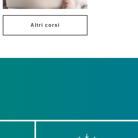
Altri corsi