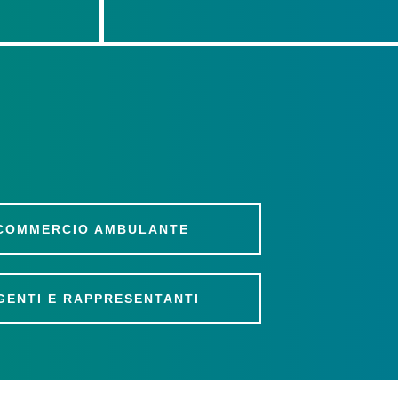
COMMERCIO AMBULANTE
GENTI E RAPPRESENTANTI