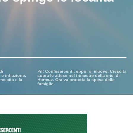
di
Pil: Confesercenti, eppur si muove. Crescita
 e inflazione.
sopra le attese nel trimestre della crisi di
rescita e la
Hormuz. Ora va protetta la spesa delle
famiglie