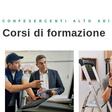
CONFESERCENTI
ALTO AD
Corsi di formazione