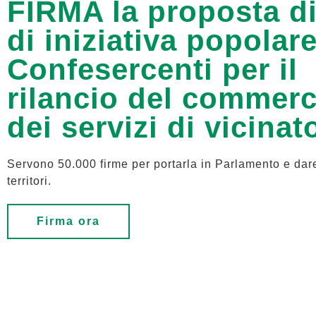
FIRMA la proposta di
di iniziativa popolar
Confesercenti per il
rilancio del commerc
dei servizi di vicinat
Servono 50.000 firme per portarla in Parlamento e dar
territori.
Firma ora