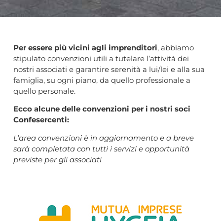
Per essere più vicini agli imprenditori
, abbiamo
stipulato convenzioni utili a tutelare l’attività dei
nostri associati e garantire serenità a lui/lei e alla sua
famiglia, su ogni piano, da quello professionale a
quello personale.
Ecco alcune delle convenzioni per i nostri soci
Confesercenti:
L’area convenzioni è in aggiornamento e a breve
sarà completata con tutti i servizi e opportunità
previste per gli associati