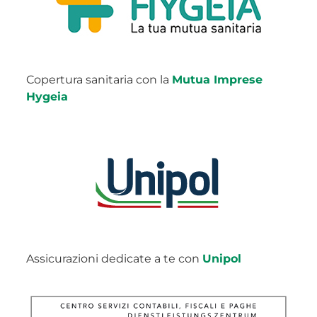
Copertura sanitaria con la
Mutua Imprese
Hygeia
Assicurazioni dedicate a te con
Unipol