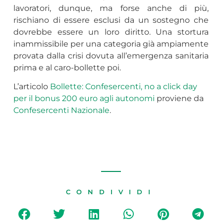
lavoratori, dunque, ma forse anche di più,
rischiano di essere esclusi da un sostegno che
dovrebbe essere un loro diritto. Una stortura
inammissibile per una categoria già ampiamente
provata dalla crisi dovuta all’emergenza sanitaria
prima e al caro-bollette poi.
L’articolo
Bollette: Confesercenti, no a click day
per il bonus 200 euro agli autonomi
proviene da
Confesercenti Nazionale
.
CONDIVIDI