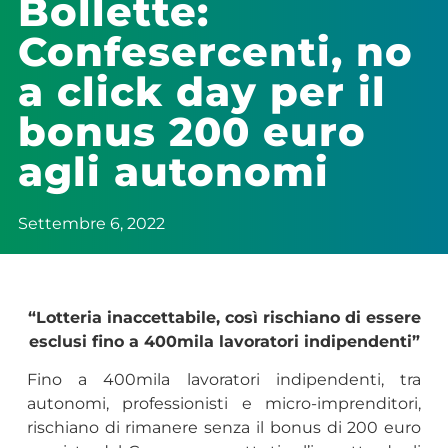
Bollette:
Confesercenti, no
a click day per il
bonus 200 euro
agli autonomi
Settembre 6, 2022
“Lotteria inaccettabile, così rischiano di essere
esclusi fino a 400mila lavoratori indipendenti”
Fino a 400mila lavoratori indipendenti, tra
autonomi, professionisti e micro-imprenditori,
rischiano di rimanere senza il bonus di 200 euro