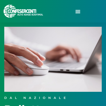
DAL NAZIONALE