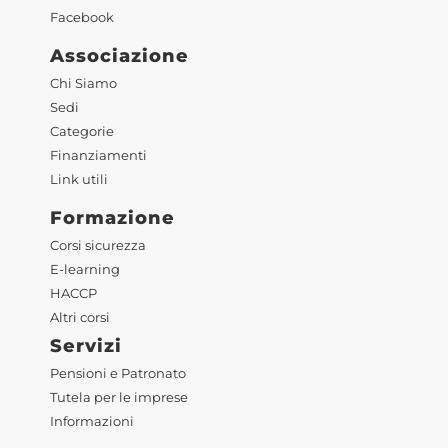
Facebook
Associazione
Chi Siamo
Sedi
Categorie
Finanziamenti
Link utili
Formazione
Corsi sicurezza
E-learning
HACCP
Altri corsi
Servizi
Pensioni e Patronato
Tutela per le imprese
Informazioni