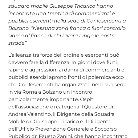
squadra mobile Giuseppe Tricarico hanno
incontrato una trentina di commercianti e
pubblici esercenti nella sede di Confesercenti a
Bolzano. “Nessuna zona franca o fuori controllo,
siamo al fianco di chi lavora lungo le nostre
strade”
L’alleanza tra forze dell’ordine e esercenti può
davvero fare la differenza. In giorni dove furti,
rapine e aggressioni ai danni di commercianti e
pubblici esercizi aprono fronti di polemica ecco
che Confesercenti ha organizzato nella sua sede
in via Roma a Bolzano un incontro
particolarmente importante. Ospiti
dell’associazione di categoria il Questore dr.
Andrea Valentino, il Dirigente della Squadra
Mobile dr. Giuseppe Tricarico e il Dirigente
dell’Ufficio Prevenzione Generale e Soccorso
Pubblico dr. Fausto Zanini, che hanno incontrato