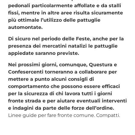
pedonali particolarmente affollate e da stalli
fissi, mentre in altre aree risulta sicuramente
più ottimale l’utilizzo delle pattuglie
automontate.
Di sicuro nel periodo delle Feste, anche per la
presenza dei mercatini natalizi le pattuglie
appiedate saranno previste.
Nei prossimi giorni, comunque, Questura e
Confesercenti torneranno a collaborare per
mettere a punto alcuni consigli di
comportamento che possono essere efficaci
per la sicurezza di chi lavora tutti i giorni
fronte strada e per aiutare eventuali interventi
e indagini da parte delle forze dell’ordine.
Linee guide per fare fronte comune. Compatti.