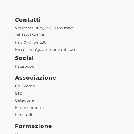
Contatti
Via Roma 80/a, 39100 Bolzano
Tel. 0471 541500
Fax. 0471 541530
Email:
info@commercianti.bz.it
Social
Facebook
Associazione
Chi Siamo
Sedi
Categorie
Finanziamenti
Link utili
Formazione