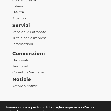
Corsi sicurezza
E-learning
HACCP
Altri corsi
Servizi
Pensioni e Patronato
Tutela per le imprese
Informazioni
Convenzioni
Nazionali
Territoriali
Copertura Sanitaria
Notizie
Archivio Notizie
Usiamo i cookie per fornirti la miglior esperienza d'uso e