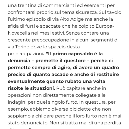
una trentina di commercianti ed esercenti per
confrontarsi proprio sul tema sicurezza. Sul tavolo
l’ultimo episodio di via Alto Adige ma anche la
sfida di furti e spaccate che ha colpito Europa-
Novacella nei mesi estivi. Senza contare una
crescente preoccupazione in alcuni segmenti di
via Torino dove lo spaccio desta
preoccupazioni
. “Il primo caposaldo è la
denuncia – premette il questore – perché ci
permette sempre di agire, di avere un quadro
preciso di quanto accade e anche di restituire
eventualmente quanto rubato una volta
risolte le situazioni.
Può capitare anche in
operazioni non direttamente collegate alle
indagini per quel singolo furto. In questura, per
esempio, abbiamo diverse biciclette che non
sappiamo a chi dare perché il loro furto non è mai
stato denunciato. Non si tratta mai di una perdita