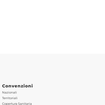
Convenzioni
Nazionali
Territoriali
Copertura Sanitaria