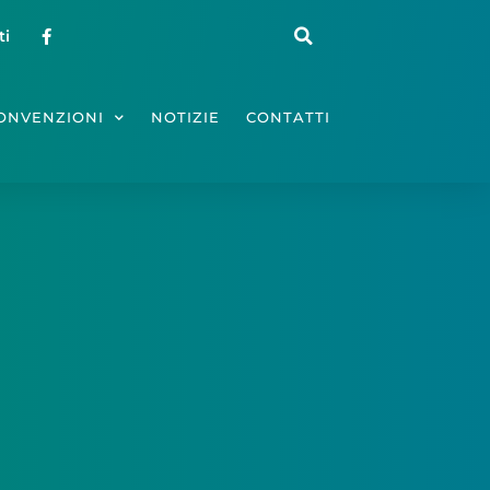
ti
ONVENZIONI
NOTIZIE
CONTATTI