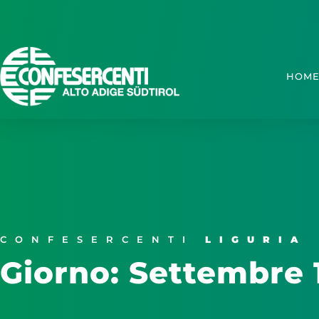
HOM
CONFESERCENTI
LIGURIA
Giorno: Settembre 