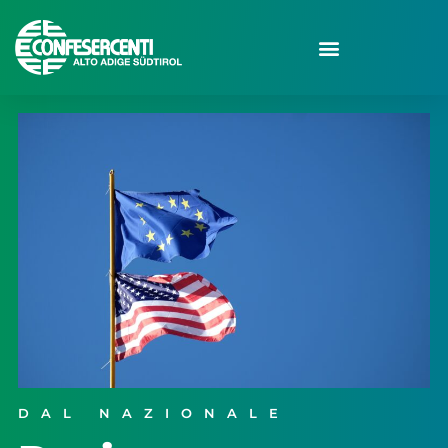
DAL NAZIONALE