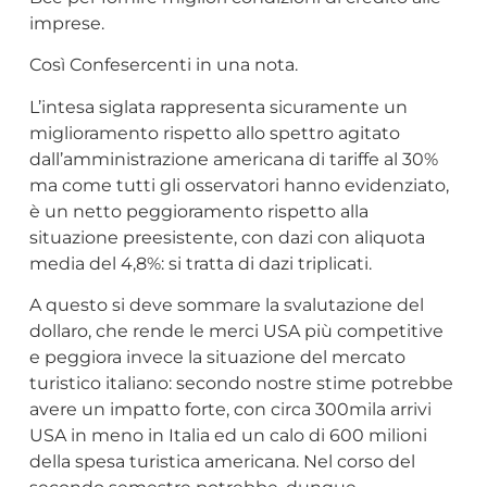
imprese.
Così Confesercenti in una nota.
L’intesa siglata rappresenta sicuramente un
miglioramento rispetto allo spettro agitato
dall’amministrazione americana di tariffe al 30%
ma come tutti gli osservatori hanno evidenziato,
è un netto peggioramento rispetto alla
situazione preesistente, con dazi con aliquota
media del 4,8%: si tratta di dazi triplicati.
A questo si deve sommare la svalutazione del
dollaro, che rende le merci USA più competitive
e peggiora invece la situazione del mercato
turistico italiano: secondo nostre stime potrebbe
avere un impatto forte, con circa 300mila arrivi
USA in meno in Italia ed un calo di 600 milioni
della spesa turistica americana. Nel corso del