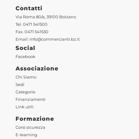
Contatti
Via Roma 80/a, 39100 Bolzano
Tel. 0471 541500
Fax. 0471 541530
Email:
info@commercianti.bz.it
Social
Facebook
Associazione
Chi Siamo
Sedi
Categorie
Finanziamenti
Link utili
Formazione
Corsi sicurezza
E-learning