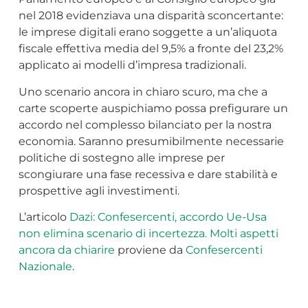
nel 2018 evidenziava una disparità sconcertante:
le imprese digitali erano soggette a un’aliquota
fiscale effettiva media del 9,5% a fronte del 23,2%
applicato ai modelli d’impresa tradizionali.
Uno scenario ancora in chiaro scuro, ma che a
carte scoperte auspichiamo possa prefigurare un
accordo nel complesso bilanciato per la nostra
economia. Saranno presumibilmente necessarie
politiche di sostegno alle imprese per
scongiurare una fase recessiva e dare stabilità e
prospettive agli investimenti.
L’articolo
Dazi: Confesercenti, accordo Ue-Usa
non elimina scenario di incertezza. Molti aspetti
ancora da chiarire
proviene da
Confesercenti
Nazionale
.