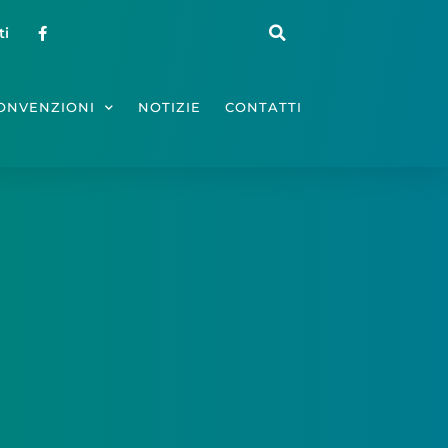
ti
ONVENZIONI
NOTIZIE
CONTATTI