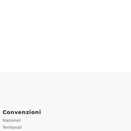
Convenzioni
Nazionali
Territoriali