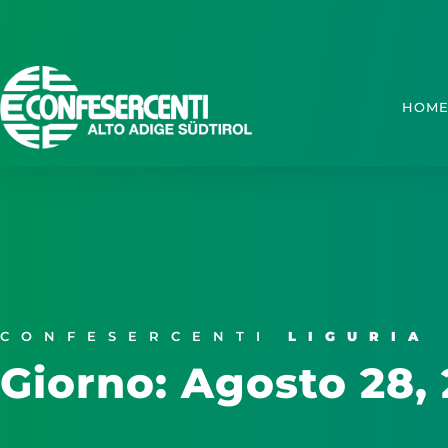
HOM
CONFESERCENTI
LIGURIA
Giorno: Agosto 28,