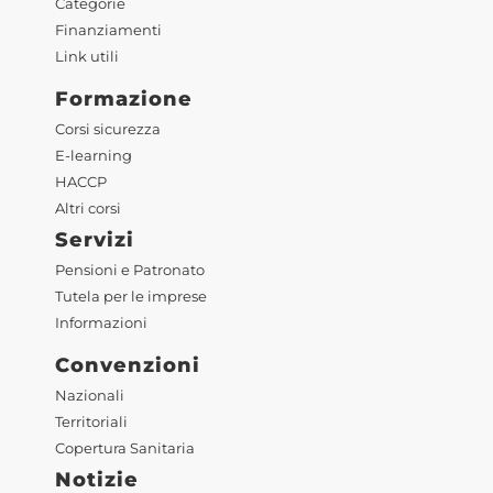
Categorie
Finanziamenti
Link utili
Formazione
Corsi sicurezza
E-learning
HACCP
Altri corsi
Servizi
Pensioni e Patronato
Tutela per le imprese
Informazioni
Convenzioni
Nazionali
Territoriali
Copertura Sanitaria
Notizie