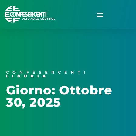
CONFESERCENTI
LIGURIA
Giorno: Ottobre
30, 2025