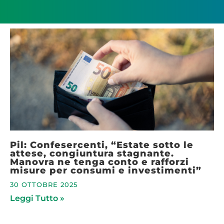
Pil: Confesercenti, “Estate sotto le
attese, congiuntura stagnante.
Manovra ne tenga conto e rafforzi
misure per consumi e investimenti”
30 OTTOBRE 2025
Leggi Tutto »