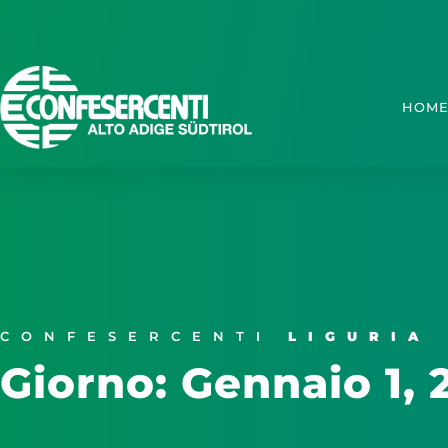
HOM
CONFESERCENTI
LIGURIA
Giorno: Gennaio 1, 