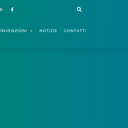
ti
ONVENZIONI
NOTIZIE
CONTATTI