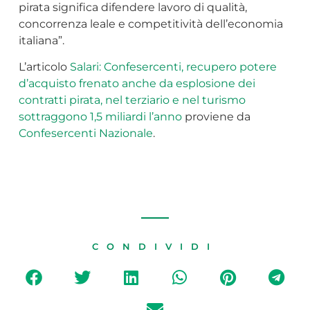
pirata significa difendere lavoro di qualità,
concorrenza leale e competitività dell’economia
italiana”.
L’articolo
Salari: Confesercenti, recupero potere
d’acquisto frenato anche da esplosione dei
contratti pirata, nel terziario e nel turismo
sottraggono 1,5 miliardi l’anno
proviene da
Confesercenti Nazionale
.
CONDIVIDI