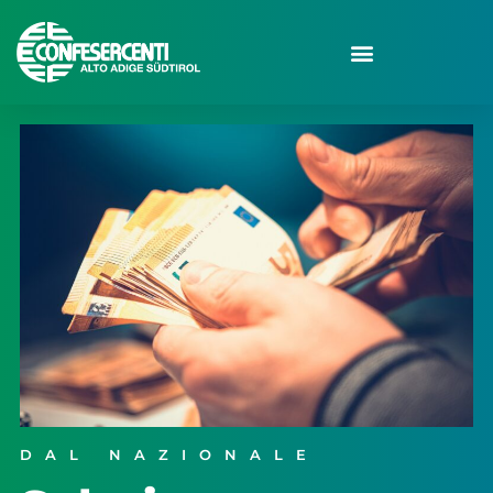
DAL NAZIONALE