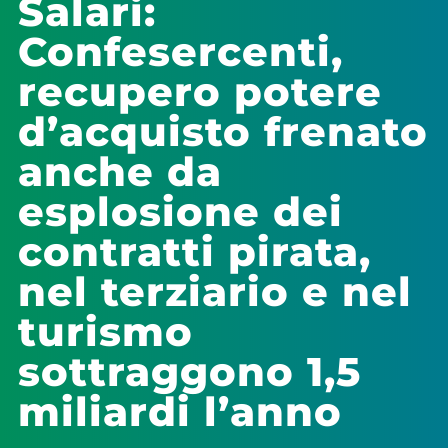
Salari:
Confesercenti,
recupero potere
d’acquisto frenato
anche da
esplosione dei
contratti pirata,
nel terziario e nel
turismo
sottraggono 1,5
miliardi l’anno