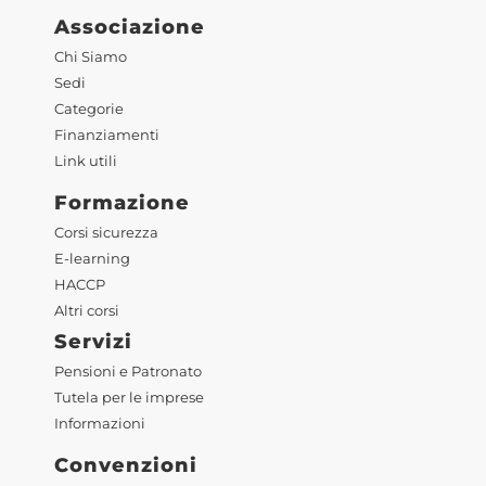
Associazione
Chi Siamo
Sedi
Categorie
Finanziamenti
Link utili
Formazione
Corsi sicurezza
E-learning
HACCP
Altri corsi
Servizi
Pensioni e Patronato
Tutela per le imprese
Informazioni
Convenzioni