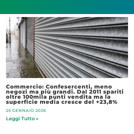
Commercio: Confesercenti, meno
negozi ma più grandi. Dal 2011 spariti
oltre 100mila punti vendita ma la
superficie media cresce del +23,8%
25 GENNAIO 2026
Leggi Tutto »