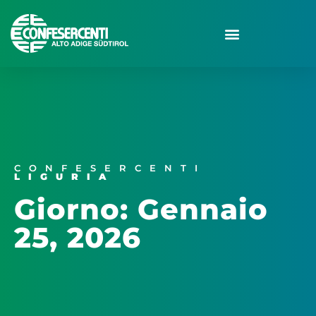
CONFESERCENTI
LIGURIA
Giorno: Gennaio
25, 2026