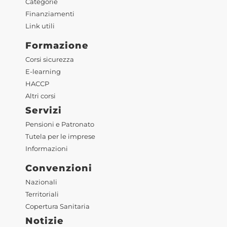
Categorie
Finanziamenti
Link utili
Formazione
Corsi sicurezza
E-learning
HACCP
Altri corsi
Servizi
Pensioni e Patronato
Tutela per le imprese
Informazioni
Convenzioni
Nazionali
Territoriali
Copertura Sanitaria
Notizie