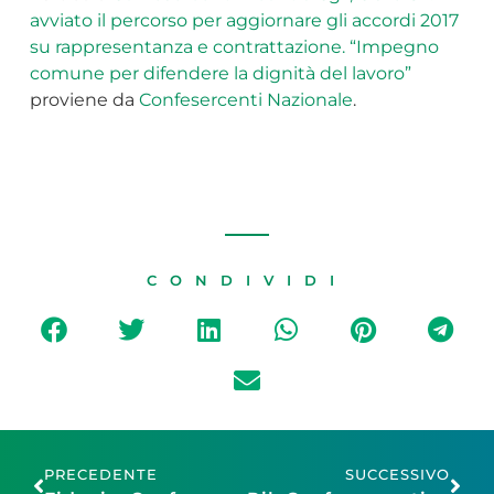
avviato il percorso per aggiornare gli accordi 2017
su rappresentanza e contrattazione. “Impegno
comune per difendere la dignità del lavoro”
proviene da
Confesercenti Nazionale
.
CONDIVIDI
PRECEDENTE
SUCCESSIVO