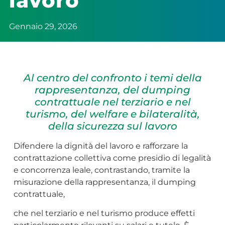
lavoro”
Gennaio 29, 2026
Al centro del confronto i temi della
rappresentanza, del dumping
contrattuale nel terziario e nel
turismo, del welfare e bilateralità,
della sicurezza sul lavoro
Difendere la dignità del lavoro e rafforzare la
contrattazione collettiva come presidio di legalità
e concorrenza leale, contrastando, tramite la
misurazione della rappresentanza, il dumping
contrattuale,
che nel terziario e nel turismo produce effetti