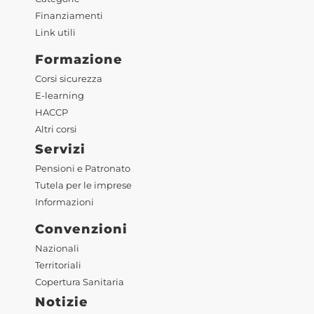
Finanziamenti
Link utili
Formazione
Corsi sicurezza
E-learning
HACCP
Altri corsi
Servizi
Pensioni e Patronato
Tutela per le imprese
Informazioni
Convenzioni
Nazionali
Territoriali
Copertura Sanitaria
Notizie