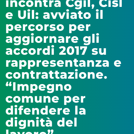
incontra Cgil, Cisl
e Uil: avviato il
percorso per
aggiornare gli
accordi 2017 su
rappresentanza e
contrattazione.
“Impegno
comune per
difendere la
dignità del