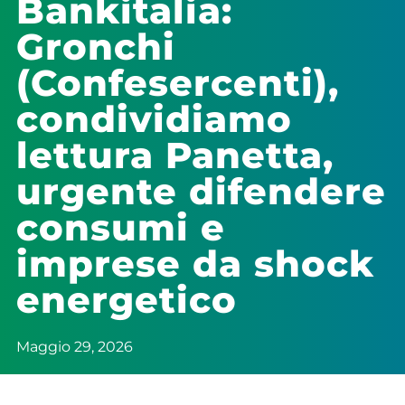
Bankitalia:
Gronchi
(Confesercenti),
condividiamo
lettura Panetta,
urgente difendere
consumi e
imprese da shock
energetico
Maggio 29, 2026