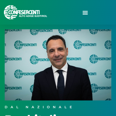
DAL NAZIONALE