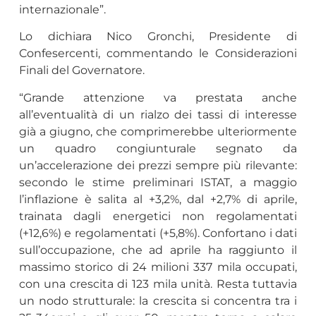
internazionale”.
Lo dichiara Nico Gronchi, Presidente di
Confesercenti, commentando le Considerazioni
Finali del Governatore.
“Grande attenzione va prestata anche
all’eventualità di un rialzo dei tassi di interesse
già a giugno, che comprimerebbe ulteriormente
un quadro congiunturale segnato da
un’accelerazione dei prezzi sempre più rilevante:
secondo le stime preliminari ISTAT, a maggio
l’inflazione è salita al +3,2%, dal +2,7% di aprile,
trainata dagli energetici non regolamentati
(+12,6%) e regolamentati (+5,8%). Confortano i dati
sull’occupazione, che ad aprile ha raggiunto il
massimo storico di 24 milioni 337 mila occupati,
con una crescita di 123 mila unità. Resta tuttavia
un nodo strutturale: la crescita si concentra tra i