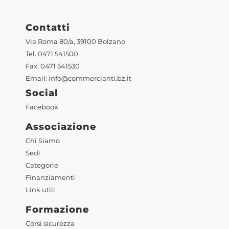
Contatti
Via Roma 80/a, 39100 Bolzano
Tel. 0471 541500
Fax. 0471 541530
Email:
info@commercianti.bz.it
Social
Facebook
Associazione
Chi Siamo
Sedi
Categorie
Finanziamenti
Link utili
Formazione
Corsi sicurezza