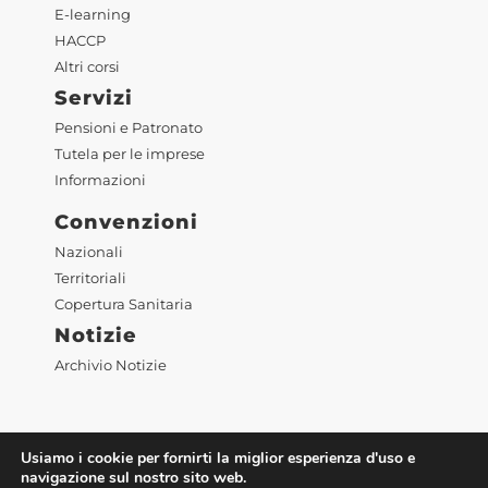
E-learning
HACCP
Altri corsi
Servizi
Pensioni e Patronato
Tutela per le imprese
Informazioni
Convenzioni
Nazionali
Territoriali
Copertura Sanitaria
Notizie
Archivio Notizie
Usiamo i cookie per fornirti la miglior esperienza d'uso e
navigazione sul nostro sito web.