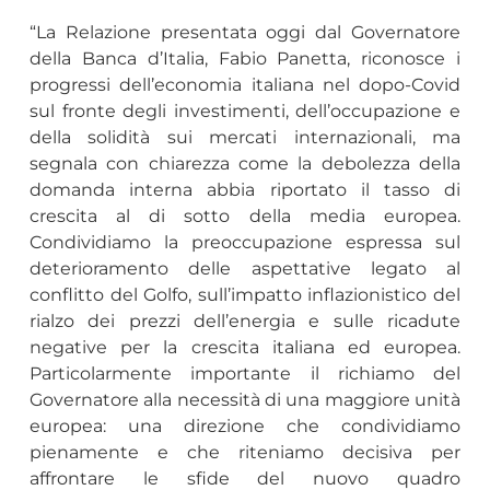
“La Relazione presentata oggi dal Governatore
della Banca d’Italia, Fabio Panetta, riconosce i
progressi dell’economia italiana nel dopo-Covid
sul fronte degli investimenti, dell’occupazione e
della solidità sui mercati internazionali, ma
segnala con chiarezza come la debolezza della
domanda interna abbia riportato il tasso di
crescita al di sotto della media europea.
Condividiamo la preoccupazione espressa sul
deterioramento delle aspettative legato al
conflitto del Golfo, sull’impatto inflazionistico del
rialzo dei prezzi dell’energia e sulle ricadute
negative per la crescita italiana ed europea.
Particolarmente importante il richiamo del
Governatore alla necessità di una maggiore unità
europea: una direzione che condividiamo
pienamente e che riteniamo decisiva per
affrontare le sfide del nuovo quadro