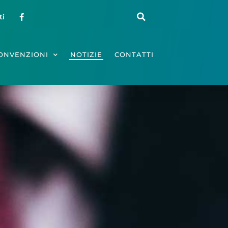
ti
ONVENZIONI
NOTIZIE
CONTATTI