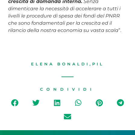
crescita di domanda interna.
Senza
dimenticare la necessità di accelerare a tutti i
livelli le procedure di spesa dei fondi del PNRR
che sono fondamentali per la crescita ed il
rilancio della nostra economia su vasta scala
”.
ELENA BONALDI
,
PIL
CONDIVIDI