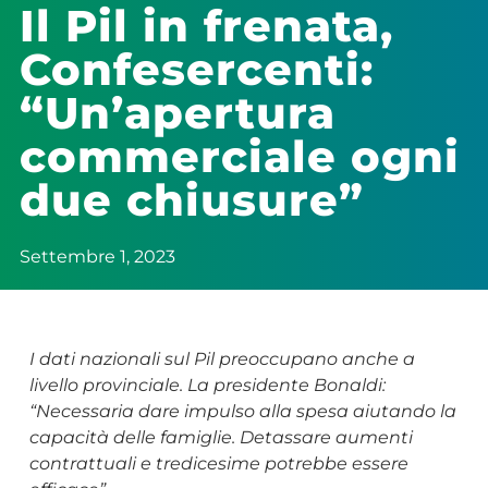
Il Pil in frenata,
Confesercenti:
“Un’apertura
commerciale ogni
due chiusure”
Settembre 1, 2023
I dati nazionali sul Pil preoccupano anche a
livello provinciale. La presidente Bonaldi:
“Necessaria dare impulso alla spesa aiutando la
capacità delle famiglie. Detassare aumenti
contrattuali e tredicesime potrebbe essere