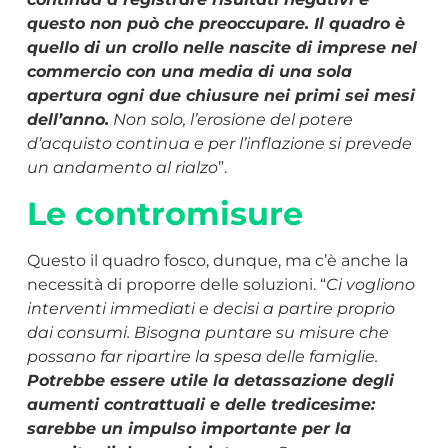
questo non può che preoccupare. Il quadro è
quello di un crollo nelle nascite di imprese nel
commercio con una media di una sola
apertura ogni due chiusure nei primi sei mesi
dell’anno.
Non solo, l’erosione del potere
d’acquisto continua e per l’inflazione si prevede
un andamento al rialzo
”.
Le contromisure
Questo il quadro fosco, dunque, ma c’è anche la
necessità di proporre delle soluzioni. “
Ci vogliono
interventi immediati e decisi a partire proprio
dai consumi. Bisogna puntare su misure che
possano far ripartire la spesa delle famiglie.
Potrebbe essere utile la detassazione degli
aumenti contrattuali e delle tredicesime:
sarebbe un impulso importante per la